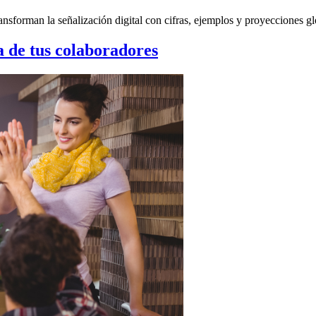
sforman la señalización digital con cifras, ejemplos y proyecciones gl
a de tus colaboradores