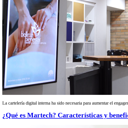
La cartelería digital interna ha sido necesaria para aumentar el engage
¿Qué es Martech? Características y benefi