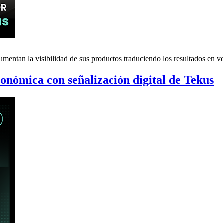
mentan la visibilidad de sus productos traduciendo los resultados en ve
nómica con señalización digital de Tekus