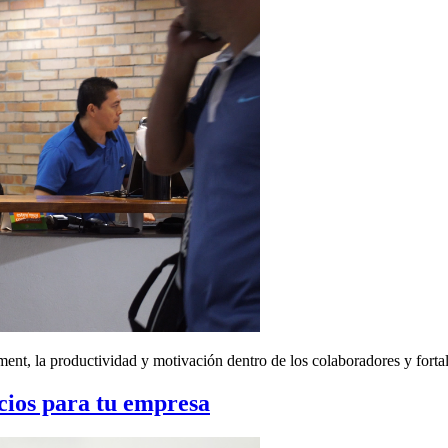
ment, la productividad y motivación dentro de los colaboradores y fortal
cios para tu empresa