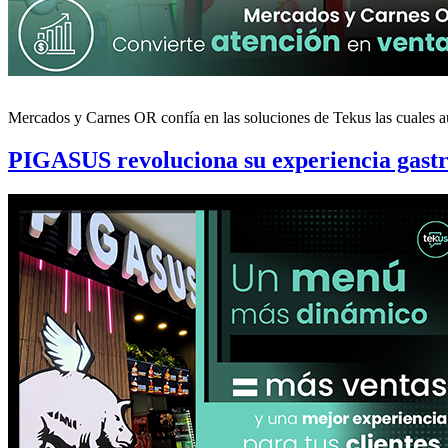
Mercados y Carnes OR confía en las soluciones de Tekus las cuales au
PIGASUS revoluciona su experiencia gastro