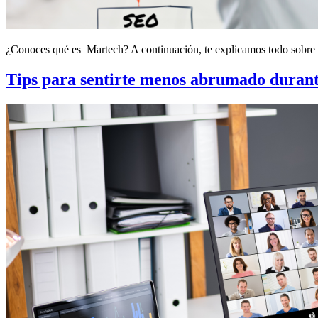
¿Conoces qué es Martech? A continuación, te explicamos todo sobre est
Tips para sentirte menos abrumado durant