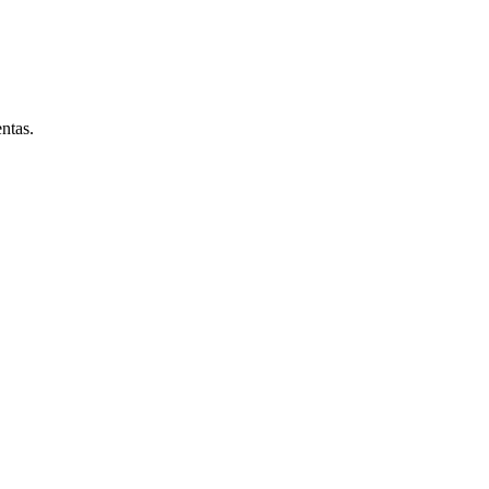
ntas.