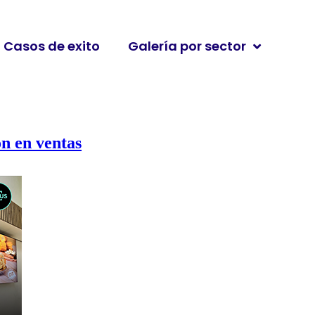
Casos de exito
Galería por sector
n en ventas