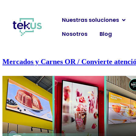
Nuestras soluciones
Nosotros
Blog
Mercados y Carnes OR / Convierte atenció