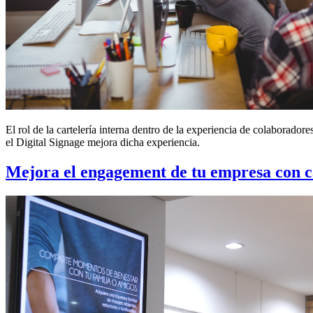
El rol de la cartelería interna dentro de la experiencia de colaborad
el Digital Signage mejora dicha experiencia.
Mejora el engagement de tu empresa con ca