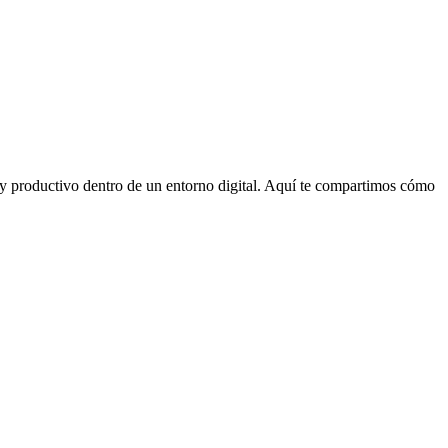
o y productivo dentro de un entorno digital. Aquí te compartimos cómo