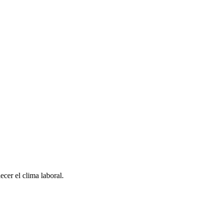
ecer el clima laboral.