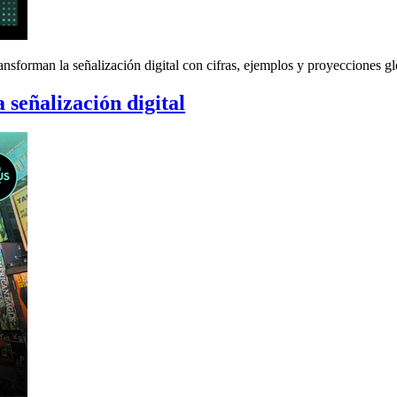
sforman la señalización digital con cifras, ejemplos y proyecciones gl
 señalización digital