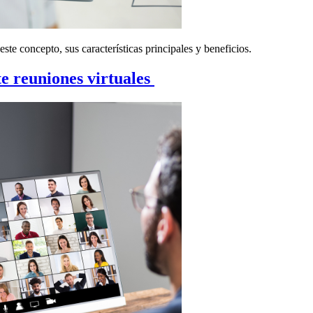
e concepto, sus características principales y beneficios.
e reuniones virtuales