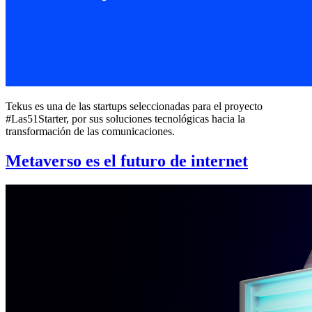
Tekus es una de las startups seleccionadas para el proyecto
#Las51Starter, por sus soluciones tecnológicas hacia la
transformación de las comunicaciones.
Metaverso es el futuro de internet