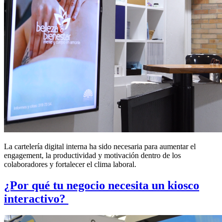
La cartelería digital interna ha sido necesaria para aumentar el
engagement, la productividad y motivación dentro de los
colaboradores y fortalecer el clima laboral.
¿Por qué tu negocio necesita un kiosco
interactivo?