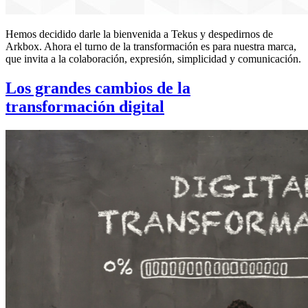
Hemos decidido darle la bienvenida a Tekus y despedirnos de
Arkbox. Ahora el turno de la transformación es para nuestra marca,
que invita a la colaboración, expresión, simplicidad y comunicación.
Los grandes cambios de la
transformación digital