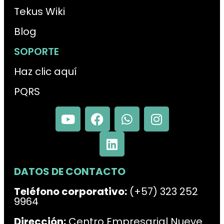
Tekus Wiki
Blog
SOPORTE
Haz clic aquí
PQRS
DATOS DE CONTACTO
Teléfono corporativo:
(+57) 323 252
9964
Dirección:
Centro Empresarial Nueve