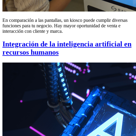
En comparación a las pantallas, un kiosco puede cumplir diversas
funciones para tu negocio. Hay mayor oportunidad de venta e
interacción con cliente y marca.
Integración de la inteligencia artificial en
recursos humanos