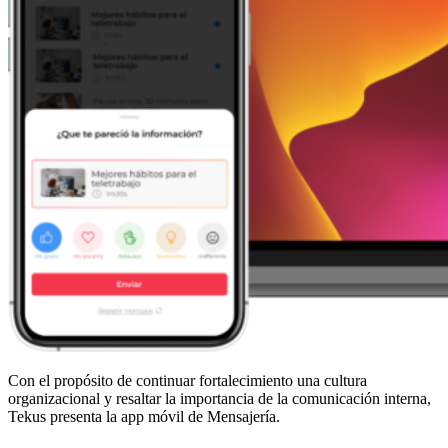
Con el propósito de continuar fortalecimiento una cultura
organizacional y resaltar la importancia de la comunicación interna,
Tekus presenta la app móvil de Mensajería.