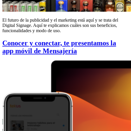
El futuro de la publicidad y el marketing está aquí y se trata del
Digital Signage. Aquí te explicamos cuáles son sus beneficios,
funcionalidades y modo de uso.
Conocer y conectar, te presentamos la
app móvil de Mensajería