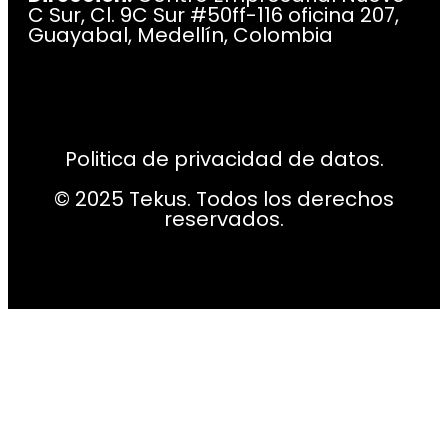
C Sur, Cl. 9C Sur #50ff-116 oficina 207,
Guayabal, Medellín, Colombia
Politica de privacidad de datos.
© 2025 Tekus. Todos los derechos
reservados.