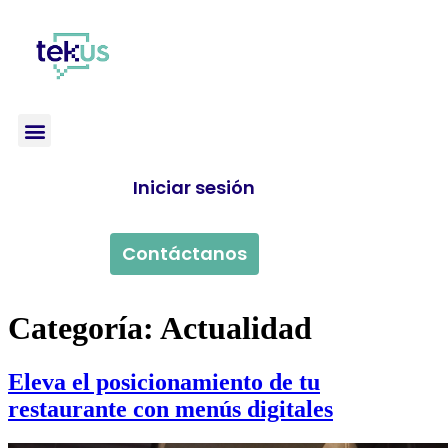
Iniciar sesión
Contáctanos
Categoría:
Actualidad
Eleva el posicionamiento de tu
restaurante con menús digitales