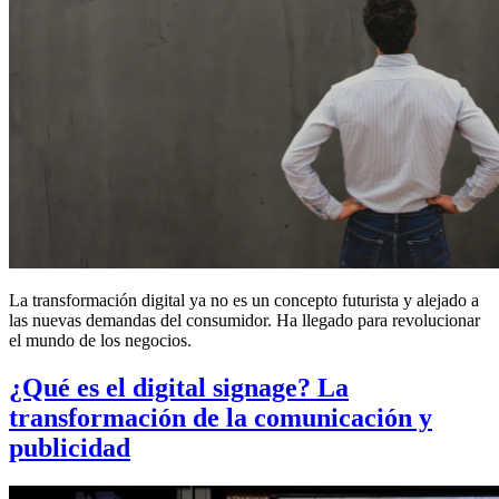
La transformación digital ya no es un concepto futurista y alejado a
las nuevas demandas del consumidor. Ha llegado para revolucionar
el mundo de los negocios.
¿Qué es el digital signage? La
transformación de la comunicación y
publicidad