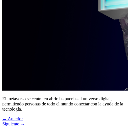
El metaverso se centra en abrir las puertas al universo digital,
permitiendo personas de todo el mundo conectar con la ayuda de la
tecnología.
←
Anterior
Siguiente
→