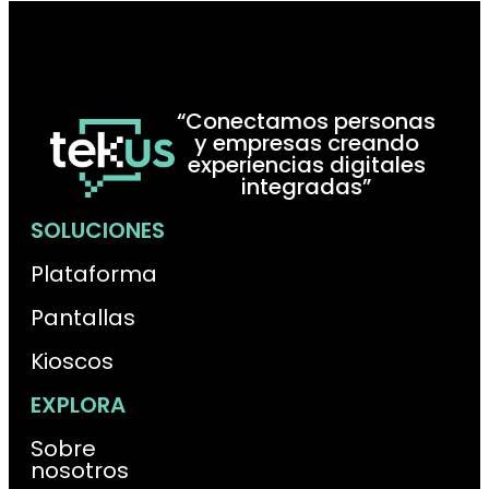
“Conectamos personas
y empresas creando
experiencias digitales
integradas”
SOLUCIONES
Plataforma
Pantallas
Kioscos
EXPLORA
Sobre
nosotros