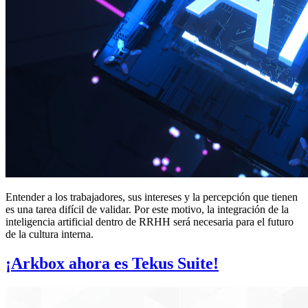
Entender a los trabajadores, sus intereses y la percepción que tienen
es una tarea difícil de validar. Por este motivo, la integración de la
inteligencia artificial dentro de RRHH será necesaria para el futuro
de la cultura interna.
¡Arkbox ahora es Tekus Suite!