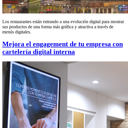
Los restaurantes están entrando a una evolución digital para mostrar
sus productos de una forma más gráfica y atractiva a través de
menús digitales.
Mejora el engagement de tu empresa con
cartelería digital interna