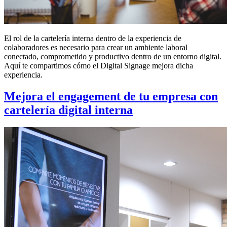
El rol de la cartelería interna dentro de la experiencia de
colaboradores es necesario para crear un ambiente laboral
conectado, comprometido y productivo dentro de un entorno digital.
Aquí te compartimos cómo el Digital Signage mejora dicha
experiencia.
Mejora el engagement de tu empresa con
cartelería digital interna