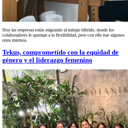
Hoy las empresas están migrando al trabajo híbrido, donde los
colaboradores le apuntan a la flexibilidad, pero con ello trae algunos
retos internos.
Tekus, comprometido con la equidad de
género y el liderazgo femenino