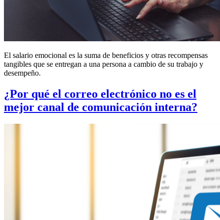
El salario emocional es la suma de beneficios y otras recompensas
tangibles que se entregan a una persona a cambio de su trabajo y
desempeño.
¿Por qué el correo electrónico no es el
mejor canal de comunicación interna?