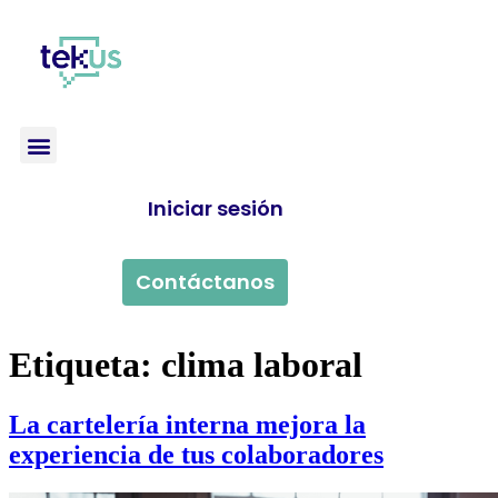
Iniciar sesión
Contáctanos
Etiqueta:
clima laboral
La cartelería interna mejora la
experiencia de tus colaboradores