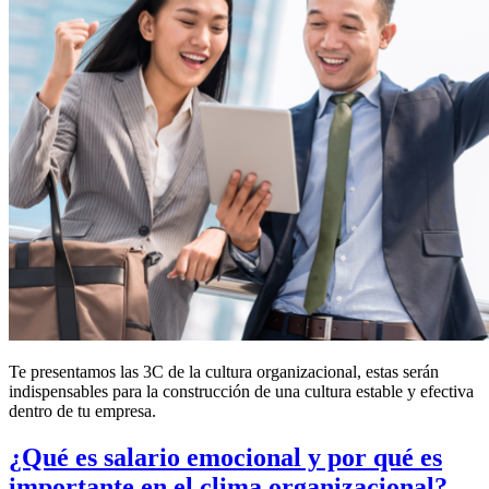
Te presentamos las 3C de la cultura organizacional, estas serán
indispensables para la construcción de una cultura estable y efectiva
dentro de tu empresa.
¿Qué es salario emocional y por qué es
importante en el clima organizacional?