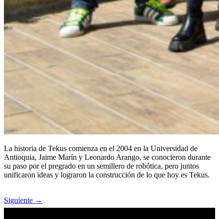
La historia de Tekus comienza en el 2004 en la Universidad de
Antioquia, Jaime Marín y Leonardo Arango, se conocieron durante
su paso por el pregrado en un semillero de robótica, pero juntos
unificaron ideas y lograron la construcción de lo que hoy es Tekus. ​
Siguiente
→