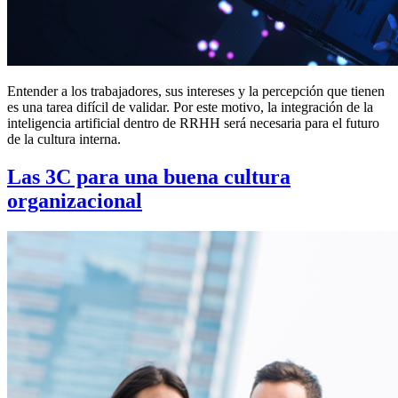
Entender a los trabajadores, sus intereses y la percepción que tienen
es una tarea difícil de validar. Por este motivo, la integración de la
inteligencia artificial dentro de RRHH será necesaria para el futuro
de la cultura interna.
Las 3C para una buena cultura
organizacional