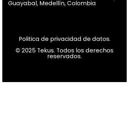
Guayabal, Medellín, Colombia
Politica de privacidad de datos.
© 2025 Tekus. Todos los derechos
reservados.