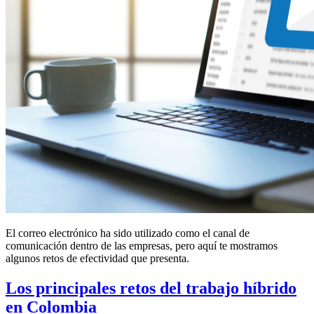
El correo electrónico ha sido utilizado como el canal de
comunicación dentro de las empresas, pero aquí te mostramos
algunos retos de efectividad que presenta.
Los principales retos del trabajo híbrido
en Colombia