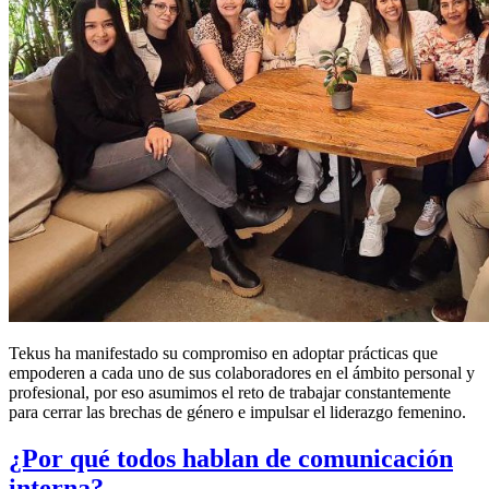
Tekus ha manifestado su compromiso en adoptar prácticas que
empoderen a cada uno de sus colaboradores en el ámbito personal y
profesional, por eso asumimos el reto de trabajar constantemente
para cerrar las brechas de género e impulsar el liderazgo femenino.
¿Por qué todos hablan de comunicación
interna?