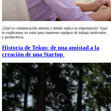
¿Qué es comunicación interna y dónde radica su importancia? Aquí
te explicamos su valor para mantener equipos de trabajo motivados
y productivos.
Historia de Tekus: de una amistad a la
creación de una Startup