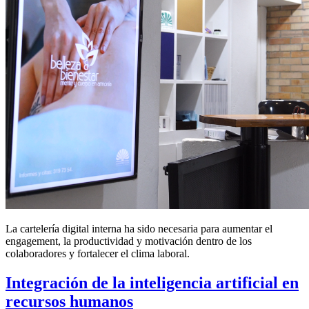
La cartelería digital interna ha sido necesaria para aumentar el
engagement, la productividad y motivación dentro de los
colaboradores y fortalecer el clima laboral.
Integración de la inteligencia artificial en
recursos humanos