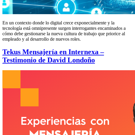
En un contexto donde lo digital crece exponecialmente y la
tecnología está omnipresente surgen interrogantes encaminados a
cómo debe gestionarse la nueva cultura de trabajo que priorice al
empleado y al desarrollo de nuevos roles.
Tekus Mensajería en Internexa –
Testimonio de David Londoño