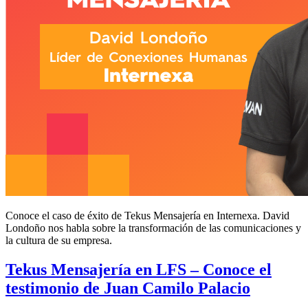
Conoce el caso de éxito de Tekus Mensajería en Internexa. David
Londoño nos habla sobre la transformación de las comunicaciones y
la cultura de su empresa.
Tekus Mensajería en LFS – Conoce el
testimonio de Juan Camilo Palacio