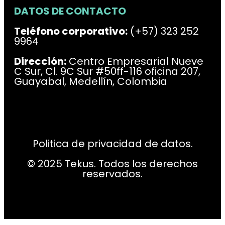
DATOS DE CONTACTO
Teléfono corporativo:
(+57) 323 252
9964
Dirección:
Centro Empresarial Nueve
C Sur, Cl. 9C Sur #50ff-116 oficina 207,
Guayabal, Medellín, Colombia
Politica de privacidad de datos.
© 2025 Tekus. Todos los derechos
reservados.