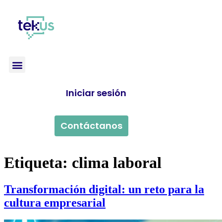
Iniciar sesión
Contáctanos
Etiqueta:
clima laboral
Transformación digital: un reto para la
cultura empresarial