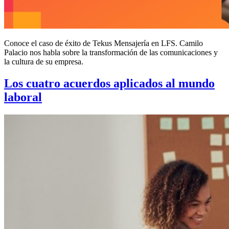
Conoce el caso de éxito de Tekus Mensajería en LFS. Camilo
Palacio nos habla sobre la transformación de las comunicaciones y
la cultura de su empresa.
Los cuatro acuerdos aplicados al mundo
laboral