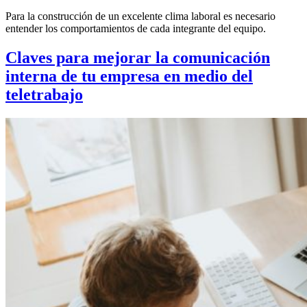
Para la construcción de un excelente clima laboral es necesario
entender los comportamientos de cada integrante del equipo.
Claves para mejorar la comunicación
interna de tu empresa en medio del
teletrabajo