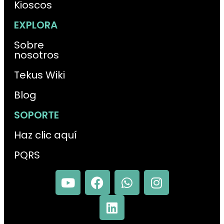
Kioscos
EXPLORA
Sobre
nosotros
Tekus Wiki
Blog
SOPORTE
Haz clic aquí
PQRS