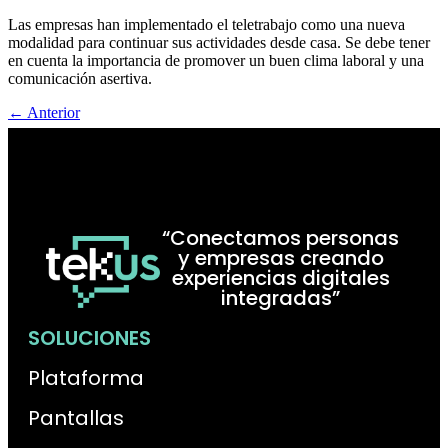
Las empresas han implementado el teletrabajo como una nueva
modalidad para continuar sus actividades desde casa. Se debe tener
en cuenta la importancia de promover un buen clima laboral y una
comunicación asertiva.
←
Anterior
“Conectamos personas
y empresas creando
experiencias digitales
integradas”
SOLUCIONES
Plataforma
Pantallas