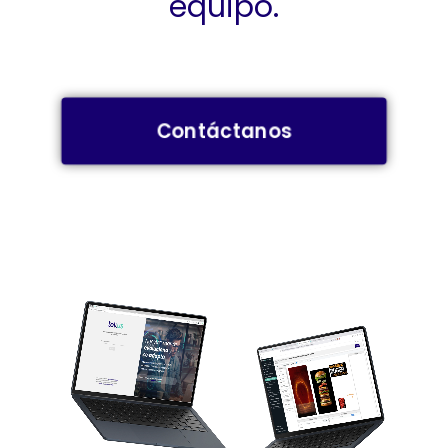
equipo.
Contáctanos