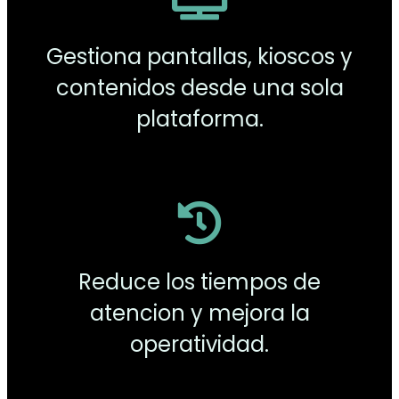
Gestiona pantallas, kioscos y
contenidos desde una sola
plataforma.
Reduce los tiempos de
atencion y mejora la
operatividad.