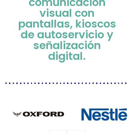
comunicación
visual con
pantallas, kioscos
de autoservicio y
señalización
digital.