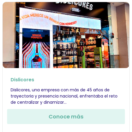
Dislicores
Dislicores, una empresa con más de 45 años de
trayectoria y presencia nacional, enfrentaba el reto
de centralizar y dinamizar...
Conoce más