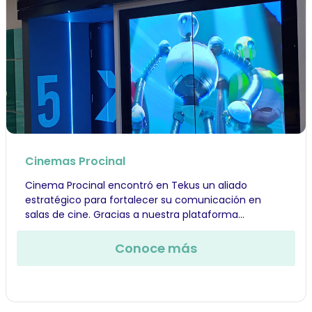
Cinemas Procinal
Cinema Procinal encontró en Tekus un aliado
estratégico para fortalecer su comunicación en
salas de cine. Gracias a nuestra plataforma...
Conoce más