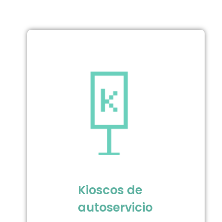
Kioscos de
autoservicio