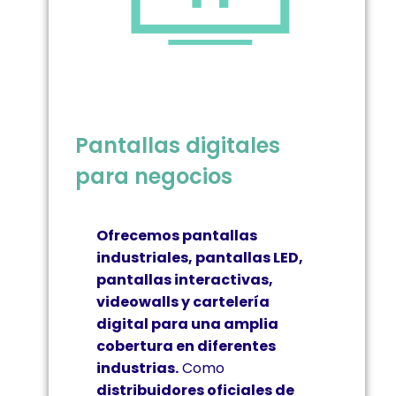
Pantallas digitales
para negocios
Ofrecemos pantallas
industriales, pantallas LED,
pantallas interactivas,
videowalls y cartelería
digital para una amplia
cobertura en diferentes
industrias.
Como
distribuidores oficiales de