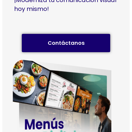
hoy mismo!
Contáctanos