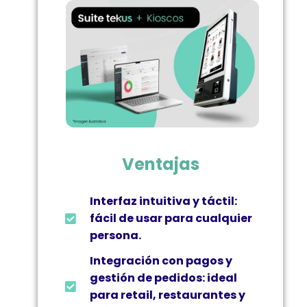
Ventajas
Interfaz intuitiva y táctil:
fácil de usar para cualquier
persona.
Integración con pagos y
gestión de pedidos: ideal
para retail, restaurantes y