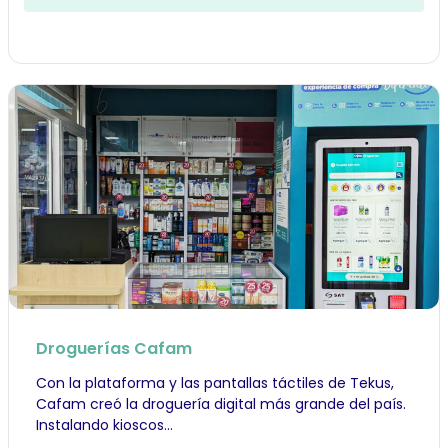
Droguerías Cafam
Con la plataforma y las pantallas táctiles de Tekus,
Cafam creó la droguería digital más grande del país.
Instalando kioscos...