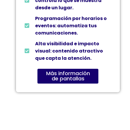
controla lo que se muestra
desde un lugar.
Programación por horarios o
eventos: automatiza tus
comunicaciones.
Alta visibilidad e impacto
visual: contenido atractivo
que capta la atención.
Más información
de pantallas