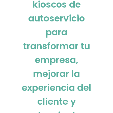
kioscos de
autoservicio
para
transformar tu
empresa,
mejorar la
experiencia del
cliente y