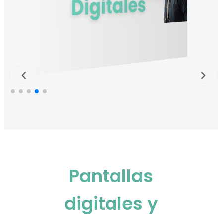
Pantallas
digitales y