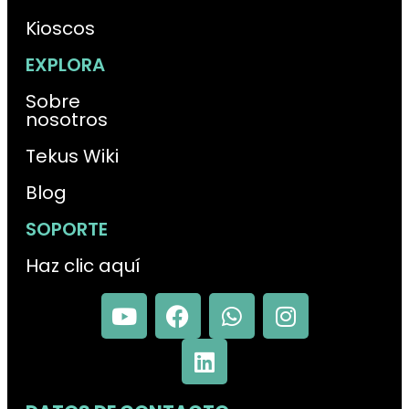
Kioscos
EXPLORA
Sobre
nosotros
Tekus Wiki
Blog
SOPORTE
Haz clic aquí