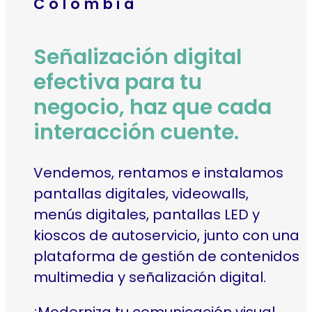
Colombia
Señalización digital
efectiva para tu
negocio, haz que cada
interacción cuente.
Vendemos, rentamos e instalamos
pantallas digitales
,
videowalls
,
menús digitales
,
pantallas LED
y
kioscos de autoservicio
, junto con una
plataforma de gestión
de contenidos
multimedia y señalización digital.
¡Moderniza tu comunicación visual