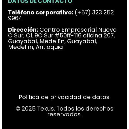
DATOS DE CONTACTO
Teléfono corporativo:
(+57) 323 252
9964
Dirección:
Centro Empresarial Nueve
C Sur, Cl. 9C Sur #50ff-116 oficina 207,
Guayabal, Medellín, Guayabal,
Medellín, Antioquia
Politica de privacidad de datos.
© 2025 Tekus. Todos los derechos
reservados.