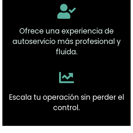
Ofrece una experiencia de
autoservicio más profesional y
fluida.
Escala tu operación sin perder el
control.