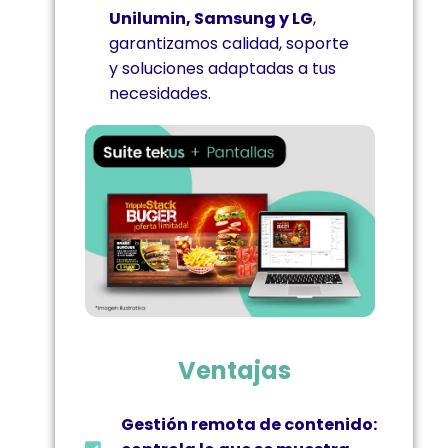
Unilumin, Samsung y LG
,
garantizamos calidad, soporte
y soluciones adaptadas a tus
necesidades.
Ventajas
Gestión remota de contenido: