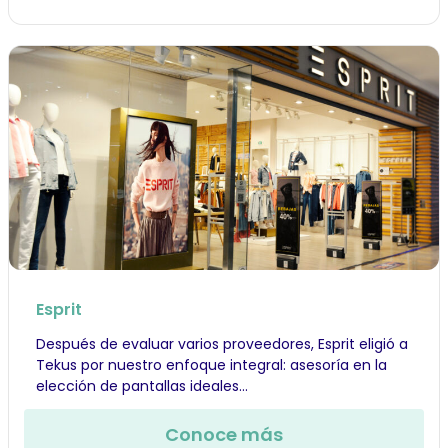
Esprit
Después de evaluar varios proveedores, Esprit eligió a
Tekus por nuestro enfoque integral: asesoría en la
elección de pantallas ideales...
Conoce más