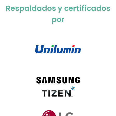
Respaldados y certificados
por