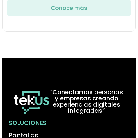
Conoce más
“Conectamos personas
y empresas creando
experiencias digitales
integradas”
SOLUCIONES
Pantallas