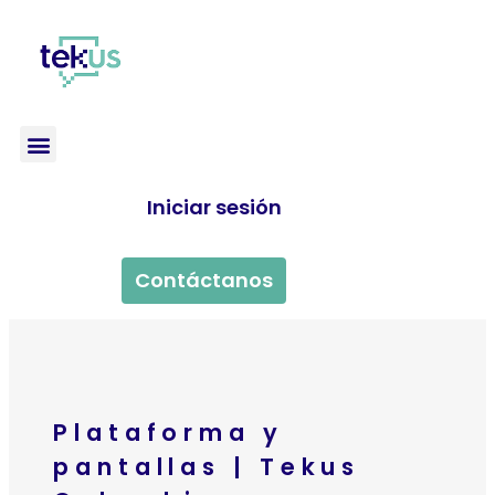
Iniciar sesión
Contáctanos
Plataforma y
pantallas | Tekus