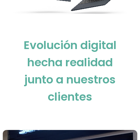
Evolución digital
hecha realidad
junto a nuestros
clientes