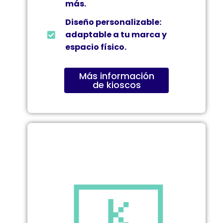
más.
Diseño personalizable:
adaptable a tu marca y
espacio físico.
Más información
de kioscos