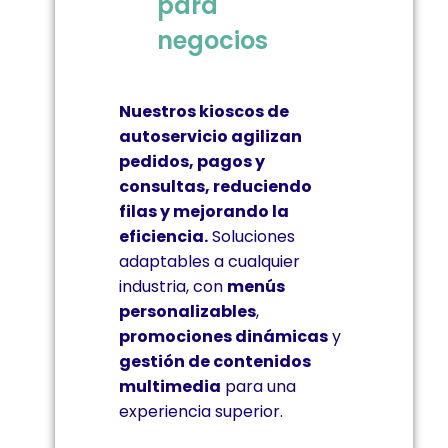
para
negocios
Nuestros kioscos de
autoservicio agilizan
pedidos, pagos y
consultas, reduciendo
filas y mejorando la
eficiencia.
Soluciones
adaptables a cualquier
industria, con
menús
personalizables
,
promociones dinámicas
y
gestión de contenidos
multimedia
para una
experiencia superior.