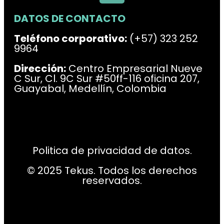
DATOS DE CONTACTO
Teléfono corporativo:
(+57) 323 252
9964
Dirección:
Centro Empresarial Nueve
C Sur, Cl. 9C Sur #50ff-116 oficina 207,
Guayabal, Medellín, Colombia
Politica de privacidad de datos.
© 2025 Tekus. Todos los derechos
reservados.