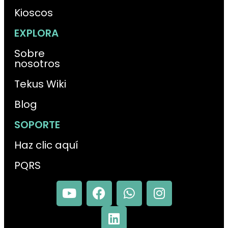
Kioscos
EXPLORA
Sobre
nosotros
Tekus Wiki
Blog
SOPORTE
Haz clic aquí
PQRS