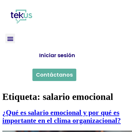
Iniciar sesión
Contáctanos
Etiqueta:
salario emocional
¿Qué es salario emocional y por qué es
importante en el clima organizacional?