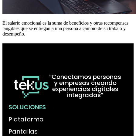
El salario emocional es la suma de beneficios y otras recompensas
tangibles que se entregan a una persona a cambio de su trabajo y
desempeño.
“Conectamos personas
y empresas creando
experiencias digitales
integradas”
SOLUCIONES
Plataforma
Pantallas