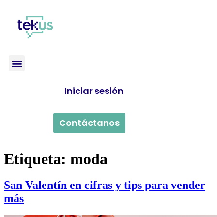
Iniciar sesión
Contáctanos
Etiqueta:
moda
San Valentín en cifras y tips para vender
más