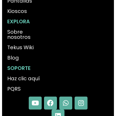
Pantallas
Kioscos
EXPLORA
Sobre
nosotros
Tekus Wiki
Blog
SOPORTE
Haz clic aquí
PQRS