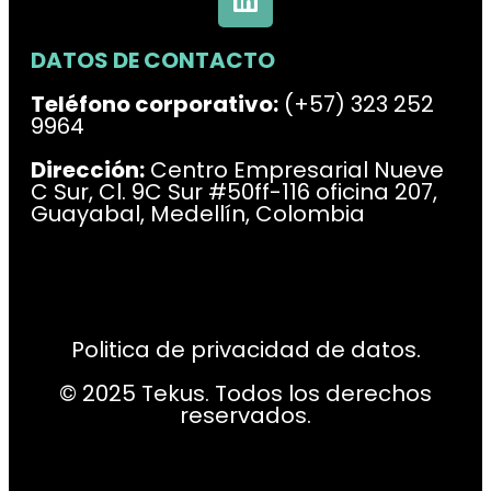
DATOS DE CONTACTO
Teléfono corporativo:
(+57) 323 252
9964
Dirección:
Centro Empresarial Nueve
C Sur, Cl. 9C Sur #50ff-116 oficina 207,
Guayabal, Medellín, Colombia
Politica de privacidad de datos.
© 2025 Tekus. Todos los derechos
reservados.