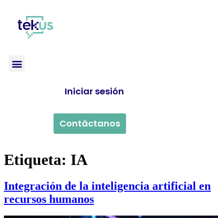
Iniciar sesión
Contáctanos
Etiqueta:
IA
Integración de la inteligencia artificial en
recursos humanos